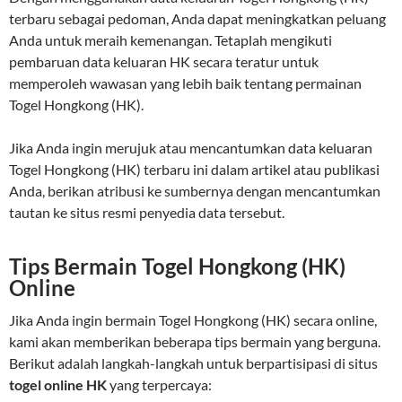
terbaru sebagai pedoman, Anda dapat meningkatkan peluang
Anda untuk meraih kemenangan. Tetaplah mengikuti
pembaruan data keluaran HK secara teratur untuk
memperoleh wawasan yang lebih baik tentang permainan
Togel Hongkong (HK).
Jika Anda ingin merujuk atau mencantumkan data keluaran
Togel Hongkong (HK) terbaru ini dalam artikel atau publikasi
Anda, berikan atribusi ke sumbernya dengan mencantumkan
tautan ke situs resmi penyedia data tersebut.
Tips Bermain Togel Hongkong (HK)
Online
Jika Anda ingin bermain Togel Hongkong (HK) secara online,
kami akan memberikan beberapa tips bermain yang berguna.
Berikut adalah langkah-langkah untuk berpartisipasi di situs
togel online HK
yang terpercaya: