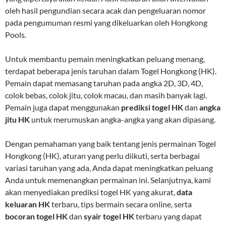
oleh hasil pengundian secara acak dan pengeluaran nomor
pada pengumuman resmi yang dikeluarkan oleh Hongkong
Pools.
Untuk membantu pemain meningkatkan peluang menang,
terdapat beberapa jenis taruhan dalam Togel Hongkong (HK).
Pemain dapat memasang taruhan pada angka 2D, 3D, 4D,
colok bebas, colok jitu, colok macau, dan masih banyak lagi.
Pemain juga dapat menggunakan
prediksi togel HK
dan
angka
jitu HK
untuk merumuskan angka-angka yang akan dipasang.
Dengan pemahaman yang baik tentang jenis permainan Togel
Hongkong (HK), aturan yang perlu diikuti, serta berbagai
variasi taruhan yang ada, Anda dapat meningkatkan peluang
Anda untuk memenangkan permainan ini. Selanjutnya, kami
akan menyediakan prediksi togel HK yang akurat,
data
keluaran HK
terbaru, tips bermain secara online, serta
bocoran togel HK
dan
syair togel HK
terbaru yang dapat