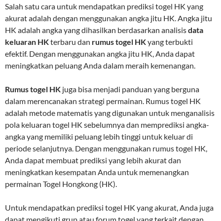
Salah satu cara untuk mendapatkan prediksi togel HK yang
akurat adalah dengan menggunakan angka jitu HK. Angka jitu
HK adalah angka yang dihasilkan berdasarkan analisis
data
keluaran HK
terbaru dan
rumus togel HK
yang terbukti
efektif. Dengan menggunakan angka jitu HK, Anda dapat
meningkatkan peluang Anda dalam meraih kemenangan.
Rumus togel HK
juga bisa menjadi panduan yang berguna
dalam merencanakan strategi permainan. Rumus togel HK
adalah metode matematis yang digunakan untuk menganalisis
pola keluaran togel HK sebelumnya dan memprediksi angka-
angka yang memiliki peluang lebih tinggi untuk keluar di
periode selanjutnya. Dengan menggunakan rumus togel HK,
Anda dapat membuat prediksi yang lebih akurat dan
meningkatkan kesempatan Anda untuk memenangkan
permainan Togel Hongkong (HK).
Untuk mendapatkan prediksi togel HK yang akurat, Anda juga
dapat mengikuti grup atau forum togel yang terkait dengan