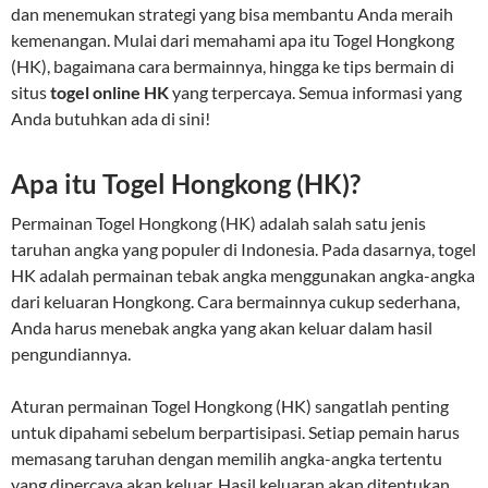
dan menemukan strategi yang bisa membantu Anda meraih
kemenangan. Mulai dari memahami apa itu Togel Hongkong
(HK), bagaimana cara bermainnya, hingga ke tips bermain di
situs
togel online HK
yang terpercaya. Semua informasi yang
Anda butuhkan ada di sini!
Apa itu Togel Hongkong (HK)?
Permainan Togel Hongkong (HK) adalah salah satu jenis
taruhan angka yang populer di Indonesia. Pada dasarnya, togel
HK adalah permainan tebak angka menggunakan angka-angka
dari keluaran Hongkong. Cara bermainnya cukup sederhana,
Anda harus menebak angka yang akan keluar dalam hasil
pengundiannya.
Aturan permainan Togel Hongkong (HK) sangatlah penting
untuk dipahami sebelum berpartisipasi. Setiap pemain harus
memasang taruhan dengan memilih angka-angka tertentu
yang dipercaya akan keluar. Hasil keluaran akan ditentukan