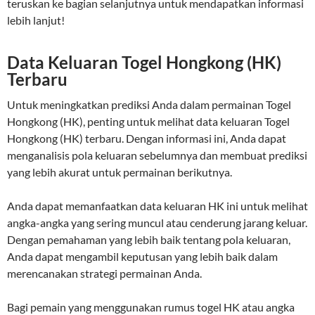
teruskan ke bagian selanjutnya untuk mendapatkan informasi
lebih lanjut!
Data Keluaran Togel Hongkong (HK)
Terbaru
Untuk meningkatkan prediksi Anda dalam permainan Togel
Hongkong (HK), penting untuk melihat data keluaran Togel
Hongkong (HK) terbaru. Dengan informasi ini, Anda dapat
menganalisis pola keluaran sebelumnya dan membuat prediksi
yang lebih akurat untuk permainan berikutnya.
Anda dapat memanfaatkan data keluaran HK ini untuk melihat
angka-angka yang sering muncul atau cenderung jarang keluar.
Dengan pemahaman yang lebih baik tentang pola keluaran,
Anda dapat mengambil keputusan yang lebih baik dalam
merencanakan strategi permainan Anda.
Bagi pemain yang menggunakan rumus togel HK atau angka