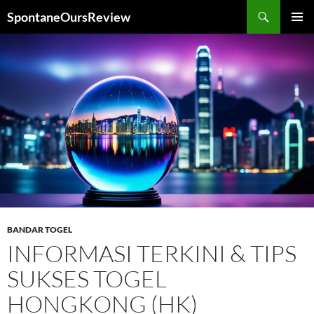
Search
SpontaneOursReview
SKIP
PRIMAR
TO
MENU
CONTENT
BANDAR TOGEL
INFORMASI TERKINI & TIPS
SUKSES TOGEL
HONGKONG (HK)