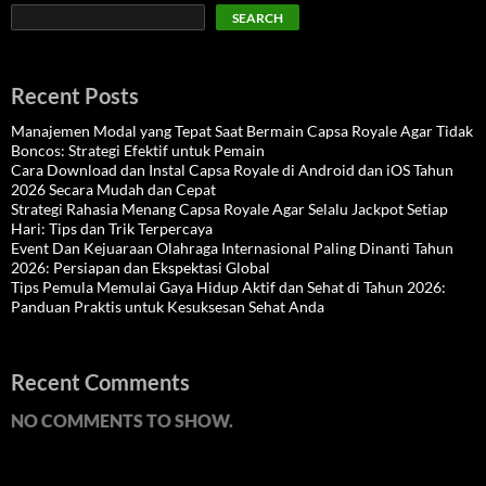
SEARCH
Recent Posts
Manajemen Modal yang Tepat Saat Bermain Capsa Royale Agar Tidak
Boncos: Strategi Efektif untuk Pemain
Cara Download dan Instal Capsa Royale di Android dan iOS Tahun
2026 Secara Mudah dan Cepat
Strategi Rahasia Menang Capsa Royale Agar Selalu Jackpot Setiap
Hari: Tips dan Trik Terpercaya
Event Dan Kejuaraan Olahraga Internasional Paling Dinanti Tahun
2026: Persiapan dan Ekspektasi Global
Tips Pemula Memulai Gaya Hidup Aktif dan Sehat di Tahun 2026:
Panduan Praktis untuk Kesuksesan Sehat Anda
Recent Comments
NO COMMENTS TO SHOW.