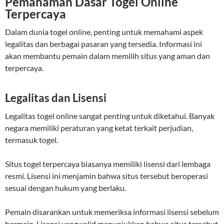
Pemahaman Dasar Togel Online
Terpercaya
Dalam dunia togel online, penting untuk memahami aspek
legalitas dan berbagai pasaran yang tersedia. Informasi ini
akan membantu pemain dalam memilih situs yang aman dan
terpercaya.
Legalitas dan Lisensi
Legalitas togel online sangat penting untuk diketahui. Banyak
negara memiliki peraturan yang ketat terkait perjudian,
termasuk togel.
Situs togel terpercaya biasanya memiliki lisensi dari lembaga
resmi. Lisensi ini menjamin bahwa situs tersebut beroperasi
sesuai dengan hukum yang berlaku.
Pemain disarankan untuk memeriksa informasi lisensi sebelum
bermain. Lisensi yang valid menunjukkan bahwa situs tersebut