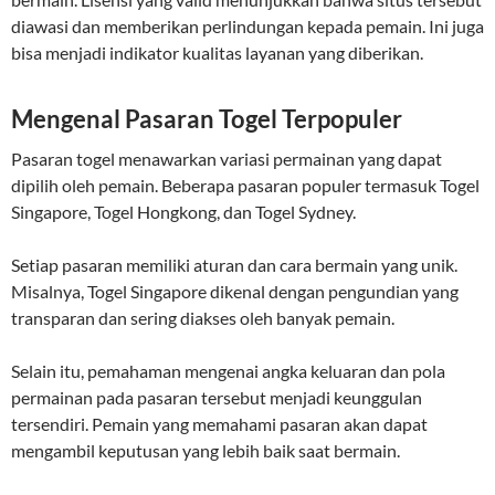
diawasi dan memberikan perlindungan kepada pemain. Ini juga
bisa menjadi indikator kualitas layanan yang diberikan.
Mengenal Pasaran Togel Terpopuler
Pasaran togel menawarkan variasi permainan yang dapat
dipilih oleh pemain. Beberapa pasaran populer termasuk Togel
Singapore, Togel Hongkong, dan Togel Sydney.
Setiap pasaran memiliki aturan dan cara bermain yang unik.
Misalnya, Togel Singapore dikenal dengan pengundian yang
transparan dan sering diakses oleh banyak pemain.
Selain itu, pemahaman mengenai angka keluaran dan pola
permainan pada pasaran tersebut menjadi keunggulan
tersendiri. Pemain yang memahami pasaran akan dapat
mengambil keputusan yang lebih baik saat bermain.