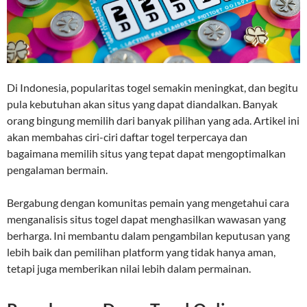
Di Indonesia, popularitas togel semakin meningkat, dan begitu
pula kebutuhan akan situs yang dapat diandalkan. Banyak
orang bingung memilih dari banyak pilihan yang ada. Artikel ini
akan membahas ciri-ciri daftar togel terpercaya dan
bagaimana memilih situs yang tepat dapat mengoptimalkan
pengalaman bermain.
Bergabung dengan komunitas pemain yang mengetahui cara
menganalisis situs togel dapat menghasilkan wawasan yang
berharga. Ini membantu dalam pengambilan keputusan yang
lebih baik dan pemilihan platform yang tidak hanya aman,
tetapi juga memberikan nilai lebih dalam permainan.