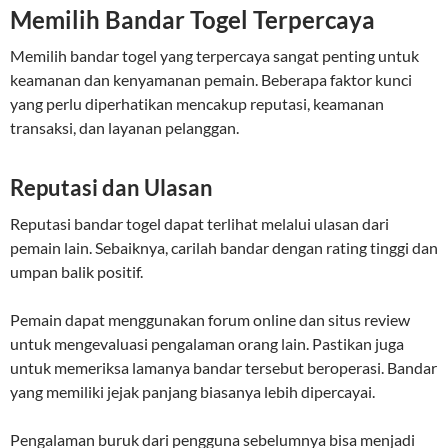
Memilih Bandar Togel Terpercaya
Memilih bandar togel yang terpercaya sangat penting untuk
keamanan dan kenyamanan pemain. Beberapa faktor kunci
yang perlu diperhatikan mencakup reputasi, keamanan
transaksi, dan layanan pelanggan.
Reputasi dan Ulasan
Reputasi bandar togel dapat terlihat melalui ulasan dari
pemain lain. Sebaiknya, carilah bandar dengan rating tinggi dan
umpan balik positif.
Pemain dapat menggunakan forum online dan situs review
untuk mengevaluasi pengalaman orang lain. Pastikan juga
untuk memeriksa lamanya bandar tersebut beroperasi. Bandar
yang memiliki jejak panjang biasanya lebih dipercayai.
Pengalaman buruk dari pengguna sebelumnya bisa menjadi