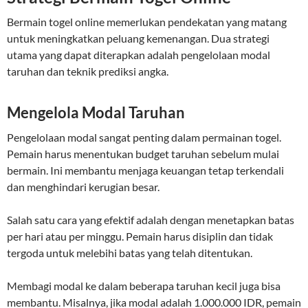
Bermain togel online memerlukan pendekatan yang matang
untuk meningkatkan peluang kemenangan. Dua strategi
utama yang dapat diterapkan adalah pengelolaan modal
taruhan dan teknik prediksi angka.
Mengelola Modal Taruhan
Pengelolaan modal sangat penting dalam permainan togel.
Pemain harus menentukan budget taruhan sebelum mulai
bermain. Ini membantu menjaga keuangan tetap terkendali
dan menghindari kerugian besar.
Salah satu cara yang efektif adalah dengan menetapkan batas
per hari atau per minggu. Pemain harus disiplin dan tidak
tergoda untuk melebihi batas yang telah ditentukan.
Membagi modal ke dalam beberapa taruhan kecil juga bisa
membantu. Misalnya, jika modal adalah 1.000.000 IDR, pemain