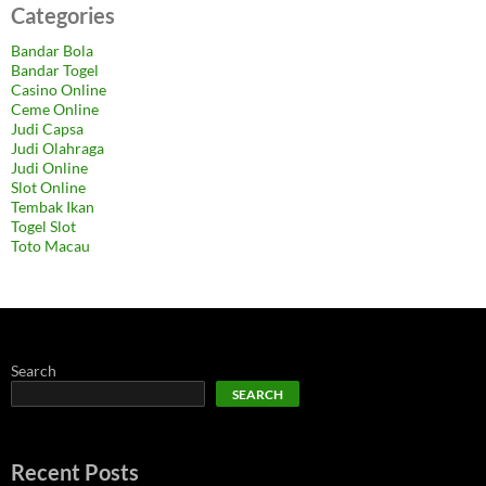
Categories
Bandar Bola
Bandar Togel
Casino Online
Ceme Online
Judi Capsa
Judi Olahraga
Judi Online
Slot Online
Tembak Ikan
Togel Slot
Toto Macau
Search
SEARCH
Recent Posts