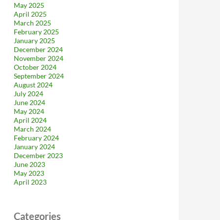
May 2025
April 2025
March 2025
February 2025
January 2025
December 2024
November 2024
October 2024
September 2024
August 2024
July 2024
June 2024
May 2024
April 2024
March 2024
February 2024
January 2024
December 2023
June 2023
May 2023
April 2023
Categories