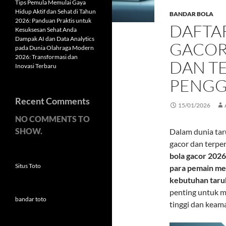
Tips Pemula Memulai Gaya
Hidup Aktif dan Sehat di Tahun
BANDAR BOLA
2026: Panduan Praktis untuk
DAFTAR
Kesuksesan Sehat Anda
Dampak AI dan Data Analytics
GACOR
pada Dunia Olahraga Modern
2026: Transformasi dan
DAN T
Inovasi Terbaru
PENGG
Recent Comments
15/01/2026
NO COMMENTS TO
SHOW.
Dalam dunia tar
gacor dan terpe
bola gacor 202
Situs Toto
para pemain me
kebutuhan taru
penting untuk m
bandar toto
tinggi dan keam