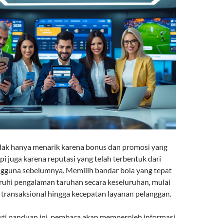
 tidak hanya menarik karena bonus dan promosi yang
pi juga karena reputasi yang telah terbentuk dari
gguna sebelumnya. Memilih bandar bola yang tepat
hi pengalaman taruhan secara keseluruhan, mulai
transaksional hingga kecepatan layanan pelanggan.
ti panduan ini, pembaca akan memperoleh informasi