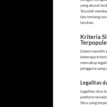
yang akurat tent
Teruslah memba
tips tentang ca
taruhan.
Kriteria 
Terpopule
Dalam memilih s
beberapa kriteri
mencakup legali
pengguna yang 
Legalitas d
Legalitas situs
platform terseb
Situs yang terpe