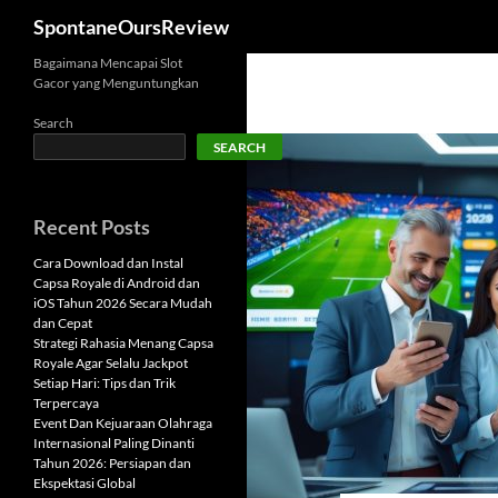
Search
SpontaneOursReview
Bagaimana Mencapai Slot
Gacor yang Menguntungkan
Search
SEARCH
Recent Posts
Cara Download dan Instal
Capsa Royale di Android dan
iOS Tahun 2026 Secara Mudah
dan Cepat
Strategi Rahasia Menang Capsa
Royale Agar Selalu Jackpot
Setiap Hari: Tips dan Trik
Terpercaya
Event Dan Kejuaraan Olahraga
Internasional Paling Dinanti
Tahun 2026: Persiapan dan
Ekspektasi Global