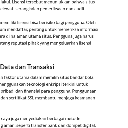
diakui. Lisensi tersebut menunjukkan bahwa situs
melewati serangkaian pemeriksaan dan audit.
 memiliki lisensi bisa berisiko bagi pengguna. Oleh
elum mendaftar, penting untuk memeriksa informasi
tera di halaman utama situs. Pengguna juga harus
ntang reputasi pihak yang mengeluarkan lisensi
ata dan Transaksi
 faktor utama dalam memilih situs bandar bola.
menggunakan teknologi enkripsi terkini untuk
 pribadi dan finansial para pengguna. Penggunaan
 dan sertifikat SSL membantu menjaga keamanan
ercaya juga menyediakan berbagai metode
 aman, seperti transfer bank dan dompet digital.