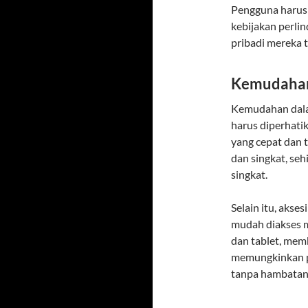
Pengguna harus 
kebijakan perli
pribadi mereka 
Kemudahan 
Kemudahan dalam
harus diperhati
yang cepat dan t
dan singkat, se
singkat.
Selain itu, akses
mudah diakses m
dan tablet, memb
memungkinkan p
tanpa hambatan