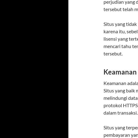
perjudian yang 
tersebut telah 
Situs yang tidak
karena itu, seb
lisensi yang ter
mencari tahu te
tersebut.
Keamanan D
Keamanan adalah
Situs yang baik 
melindungi data
protokol HTTPS
dalam transaksi.
Situs yang terp
pembayaran yang