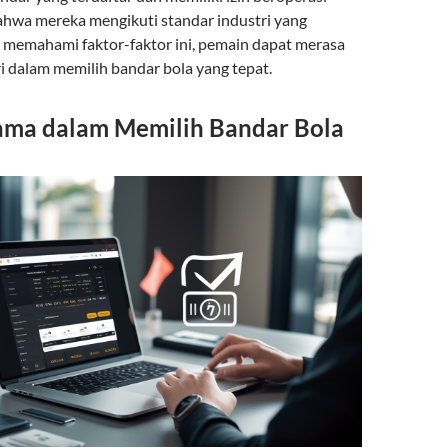
hwa mereka mengikuti standar industri yang
 memahami faktor-faktor ini, pemain dapat merasa
ri dalam memilih bandar bola yang tepat.
ama dalam Memilih Bandar Bola