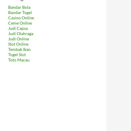
Bandar Bola
Bandar Togel
Casino Online
Ceme Online
Judi Capsa
Judi Olahraga
Judi Online
Slot Online
Tembak Ikan
Togel Slot
Toto Macau