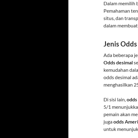
Dalam memilih ba
Pemahaman tenta
situs, dan tran
dalam membuat k
Jenis Odds
Ada beberapa je
Odds desimal
se
kemudahan dalam
odds desimal ad
menghasilkan 2
Di sisi lain,
odds 
5/1 menunjukkan
pemain akan me
juga
odds Amer
untuk menunjuk