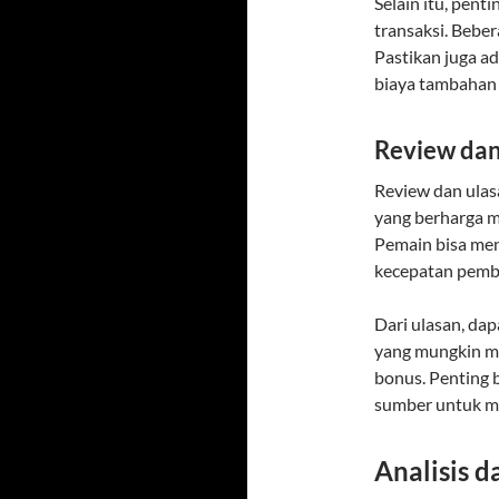
Selain itu, pen
transaksi. Beber
Pastikan juga a
biaya tambahan
Review dan
Review dan ulas
yang berharga m
Pemain bisa men
kecepatan pemba
Dari ulasan, da
yang mungkin mu
bonus. Penting 
sumber untuk me
Analisis 