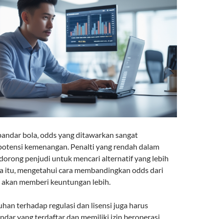
andar bola, odds yang ditawarkan sangat
otensi kemenangan. Penalti yang rendah dalam
orong penjudi untuk mencari alternatif yang lebih
na itu, mengetahui cara membandingkan odds dari
 akan memberi keuntungan lebih.
tuhan terhadap regulasi dan lisensi juga harus
ndar yang terdaftar dan memiliki izin beroperasi