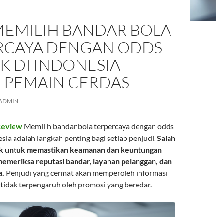
MEMILIH BANDAR BOLA
RCAYA DENGAN ODDS
K DI INDONESIA
 PEMAIN CERDAS
ADMIN
Review
Memilih bandar bola terpercaya dengan odds
esia adalah langkah penting bagi setiap penjudi.
Salah
aik untuk memastikan keamanan dan keuntungan
emeriksa reputasi bandar, layanan pelanggan, dan
a.
Penjudi yang cermat akan memperoleh informasi
 tidak terpengaruh oleh promosi yang beredar.