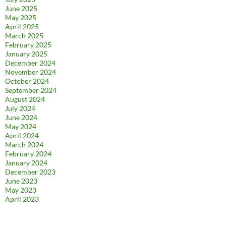
June 2025
May 2025
April 2025
March 2025
February 2025
January 2025
December 2024
November 2024
October 2024
September 2024
August 2024
July 2024
June 2024
May 2024
April 2024
March 2024
February 2024
January 2024
December 2023
June 2023
May 2023
April 2023