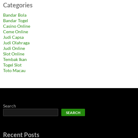
Categories
Bandar Bola
Bandar Togel
Casino Online
Ceme Online
Judi Capsa
Judi Olahraga
Judi Online
Slot Online
Tembak Ikan
Togel Slot
Toto Macau
Search
SEARCH
Recent Posts