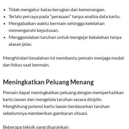
Tidak mengatur batas kerugian dan kemenangan.
Terlalu percaya pada “perasaan” tanpa analisa data kartu.
Mengabaikan waktu bermain sehingga kelelahan
memengaruhi keputusan.
Menggandakan taruhan untuk mengejar kekalahan tanpa
alasan jelas.
Menghindari kesalahan ini membantu pemain menjaga modal
dan fokus saat bermain.
Meningkatkan Peluang Menang
Pemain dapat meningkatkan peluang dengan memperhatikan
kartu lawan dan mengelola taruhan secara disiplin.
Menghitung potensi kartu lawan berdasarkan taruhan
sebelumnya memberikan gambaran situasi.
Beberapa teknik yang disarankan: