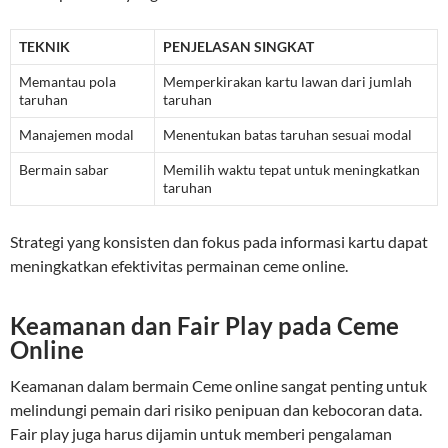
TEKNIK
PENJELASAN SINGKAT
Memantau pola
Memperkirakan kartu lawan dari jumlah
taruhan
taruhan
Manajemen modal
Menentukan batas taruhan sesuai modal
Bermain sabar
Memilih waktu tepat untuk meningkatkan
taruhan
Strategi yang konsisten dan fokus pada informasi kartu dapat
meningkatkan efektivitas permainan ceme online.
Keamanan dan Fair Play pada Ceme
Online
Keamanan dalam bermain Ceme online sangat penting untuk
melindungi pemain dari risiko penipuan dan kebocoran data.
Fair play juga harus dijamin untuk memberi pengalaman