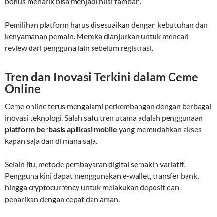
bonus menarik bisa menjadi nilai tambah.
Pemilihan platform harus disesuaikan dengan kebutuhan dan
kenyamanan pemain. Mereka dianjurkan untuk mencari
review dari pengguna lain sebelum registrasi.
Tren dan Inovasi Terkini dalam Ceme
Online
Ceme online terus mengalami perkembangan dengan berbagai
inovasi teknologi. Salah satu tren utama adalah penggunaan
platform berbasis aplikasi mobile
yang memudahkan akses
kapan saja dan di mana saja.
Selain itu, metode pembayaran digital semakin variatif.
Pengguna kini dapat menggunakan e-wallet, transfer bank,
hingga cryptocurrency untuk melakukan deposit dan
penarikan dengan cepat dan aman.