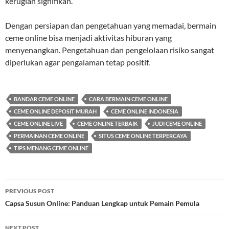
kerugian signifikan.
Dengan persiapan dan pengetahuan yang memadai, bermain
ceme online bisa menjadi aktivitas hiburan yang
menyenangkan. Pengetahuan dan pengelolaan risiko sangat
diperlukan agar pengalaman tetap positif.
BANDAR CEME ONLINE
CARA BERMAIN CEME ONLINE
CEME ONLINE DEPOSIT MURAH
CEME ONLINE INDONESIA
CEME ONLINE LIVE
CEME ONLINE TERBAIK
JUDI CEME ONLINE
PERMAINAN CEME ONLINE
SITUS CEME ONLINE TERPERCAYA
TIPS MENANG CEME ONLINE
Post
PREVIOUS POST
navigation
Capsa Susun Online: Panduan Lengkap untuk Pemain Pemula
NEXT POST