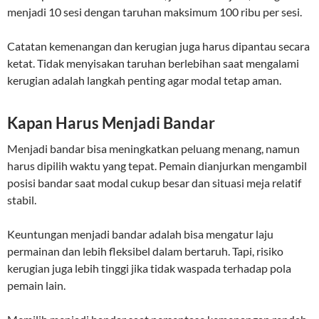
menjadi 10 sesi dengan taruhan maksimum 100 ribu per sesi.
Catatan kemenangan dan kerugian juga harus dipantau secara
ketat. Tidak menyisakan taruhan berlebihan saat mengalami
kerugian adalah langkah penting agar modal tetap aman.
Kapan Harus Menjadi Bandar
Menjadi bandar bisa meningkatkan peluang menang, namun
harus dipilih waktu yang tepat. Pemain dianjurkan mengambil
posisi bandar saat modal cukup besar dan situasi meja relatif
stabil.
Keuntungan menjadi bandar adalah bisa mengatur laju
permainan dan lebih fleksibel dalam bertaruh. Tapi, risiko
kerugian juga lebih tinggi jika tidak waspada terhadap pola
pemain lain.