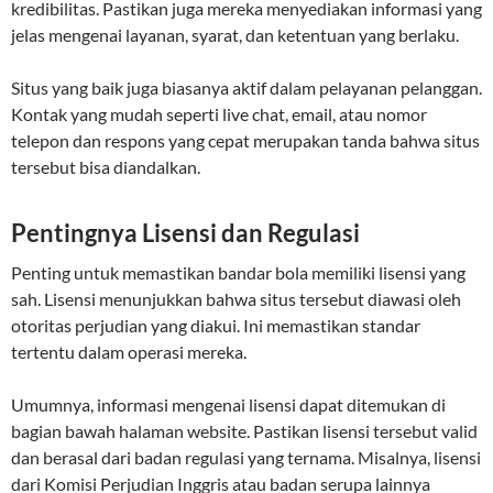
kredibilitas. Pastikan juga mereka menyediakan informasi yang
jelas mengenai layanan, syarat, dan ketentuan yang berlaku.
Situs yang baik juga biasanya aktif dalam pelayanan pelanggan.
Kontak yang mudah seperti live chat, email, atau nomor
telepon dan respons yang cepat merupakan tanda bahwa situs
tersebut bisa diandalkan.
Pentingnya Lisensi dan Regulasi
Penting untuk memastikan bandar bola memiliki lisensi yang
sah. Lisensi menunjukkan bahwa situs tersebut diawasi oleh
otoritas perjudian yang diakui. Ini memastikan standar
tertentu dalam operasi mereka.
Umumnya, informasi mengenai lisensi dapat ditemukan di
bagian bawah halaman website. Pastikan lisensi tersebut valid
dan berasal dari badan regulasi yang ternama. Misalnya, lisensi
dari Komisi Perjudian Inggris atau badan serupa lainnya