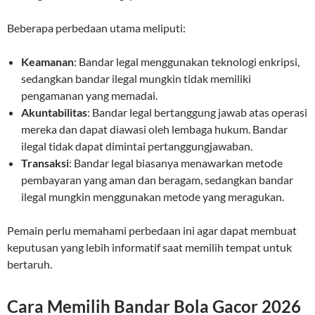
Beberapa perbedaan utama meliputi:
Keamanan
: Bandar legal menggunakan teknologi enkripsi,
sedangkan bandar ilegal mungkin tidak memiliki
pengamanan yang memadai.
Akuntabilitas
: Bandar legal bertanggung jawab atas operasi
mereka dan dapat diawasi oleh lembaga hukum. Bandar
ilegal tidak dapat dimintai pertanggungjawaban.
Transaksi
: Bandar legal biasanya menawarkan metode
pembayaran yang aman dan beragam, sedangkan bandar
ilegal mungkin menggunakan metode yang meragukan.
Pemain perlu memahami perbedaan ini agar dapat membuat
keputusan yang lebih informatif saat memilih tempat untuk
bertaruh.
Cara Memilih Bandar Bola Gacor 2026