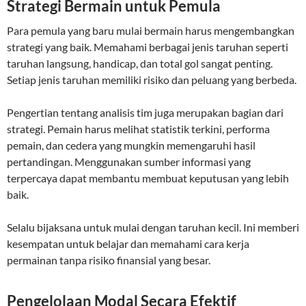
Strategi Bermain untuk Pemula
Para pemula yang baru mulai bermain harus mengembangkan
strategi yang baik. Memahami berbagai jenis taruhan seperti
taruhan langsung, handicap, dan total gol sangat penting.
Setiap jenis taruhan memiliki risiko dan peluang yang berbeda.
Pengertian tentang analisis tim juga merupakan bagian dari
strategi. Pemain harus melihat statistik terkini, performa
pemain, dan cedera yang mungkin memengaruhi hasil
pertandingan. Menggunakan sumber informasi yang
terpercaya dapat membantu membuat keputusan yang lebih
baik.
Selalu bijaksana untuk mulai dengan taruhan kecil. Ini memberi
kesempatan untuk belajar dan memahami cara kerja
permainan tanpa risiko finansial yang besar.
Pengelolaan Modal Secara Efektif