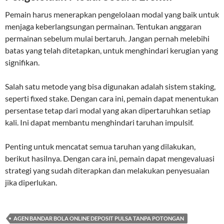
Pemain harus menerapkan pengelolaan modal yang baik untuk
menjaga keberlangsungan permainan. Tentukan anggaran
permainan sebelum mulai bertaruh. Jangan pernah melebihi
batas yang telah ditetapkan, untuk menghindari kerugian yang
signifikan.
Salah satu metode yang bisa digunakan adalah sistem staking,
seperti fixed stake. Dengan cara ini, pemain dapat menentukan
persentase tetap dari modal yang akan dipertaruhkan setiap
kali. Ini dapat membantu menghindari taruhan impulsif.
Penting untuk mencatat semua taruhan yang dilakukan,
berikut hasilnya. Dengan cara ini, pemain dapat mengevaluasi
strategi yang sudah diterapkan dan melakukan penyesuaian
jika diperlukan.
AGEN BANDAR BOLA ONLINE DEPOSIT PULSA TANPA POTONGAN