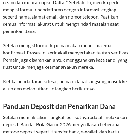
resmi dan mencari opsi “Daftar”. Setelah itu, mereka perlu
mengisi formulir pendaftaran dengan informasi lengkap,
seperti nama, alamat email, dan nomor telepon. Pastikan
semua informasi akurat untuk menghindari masalah saat
penarikan dana.
Setelah mengisi formulir, pemain akan menerima email
konfirmasi. Proses ini seringkali menyertakan tautan verifikasi.
Pemain juga disarankan untuk menggunakan kata sandi yang
kuat untuk menjaga keamanan akun mereka.
Ketika pendaftaran selesai, pemain dapat langsung masuk ke
akun dan melanjutkan ke langkah berikutnya.
Panduan Deposit dan Penarikan Dana
Setelah memiliki akun, langkah berikutnya adalah melakukan
deposit. Bandar Bola Gacor 2026 menyediakan beberapa
metode deposit seperti transfer bank, e-wallet, dan kartu