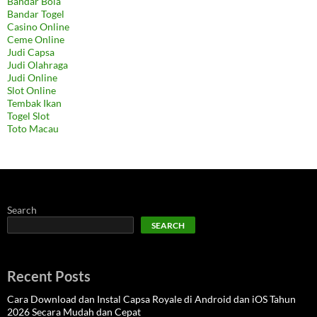
Bandar Bola
Bandar Togel
Casino Online
Ceme Online
Judi Capsa
Judi Olahraga
Judi Online
Slot Online
Tembak Ikan
Togel Slot
Toto Macau
Search
SEARCH
Recent Posts
Cara Download dan Instal Capsa Royale di Android dan iOS Tahun
2026 Secara Mudah dan Cepat