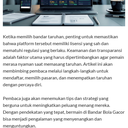
Ketika memilih bandar taruhan, penting untuk memastikan
bahwa platform tersebut memiliki lisensi yang sah dan
mematuhi regulasi yang berlaku. Keamanan dan transparansi
adalah faktor utama yang harus dipertimbangkan agar pemain
merasa nyaman saat memasang taruhan. Artikel ini akan
membimbing pembaca melalui langkah-langkah untuk
mendaftar, memilih pasaran, dan menempatkan taruhan
dengan percaya diri.
Pembaca juga akan menemukan tips dan strategi yang
berguna untuk meningkatkan peluang menang mereka.
Dengan pendekatan yang tepat, bermain di Bandar Bola Gacor
bisa menjadi pengalaman yang menyenangkan dan
menguntungkan.