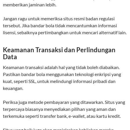
memberikan jaminan lebih.
Jangan ragu untuk memeriksa situs resmi badan regulasi
tersebut. Jika bandar bola tidak mencantumkan informasi
lisensi, sebaiknya pertimbangkan untuk mencari alternatif lain.
Keamanan Transaksi dan Perlindungan
Data
Keamanan transaksi adalah hal yang tidak boleh diabaikan.
Pastikan bandar bola menggunakan teknologi enkripsi yang
kuat, seperti SSL, untuk melindungi informasi pribadi dan
keuangan.
Periksa juga metode pembayaran yang ditawarkan. Situs yang
terpercaya biasanya menyediakan pilihan yang aman dan
terkemuka seperti transfer bank, e-wallet, atau kartu kredit.
Situs yang baik juga akan menjelaskan kebijakan mereka