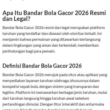
Apa Itu Bandar Bola Gacor 2026 Resmi
dan Legal?
Bandar Bola Gacor 2026 resmi dan legal merupakan platform
taruhan yang terdaftar dan diawasi oleh otoritas terkait. Ini
menjamin bahwa permainan yang ditawarkan berlangsung
dalam lingkungan yang aman dan terkendali, memberikan
perlindungan bagi para pemain.
Definisi Bandar Bola Gacor 2026
Bandar Bola Gacor 2026 merujuk pada situs atau aplikasi yang
menyediakan layanan taruhan olahraga, khususnya dalam
kompetisi sepak bola, dengan sistem yang transparan dan
legitim. Platform ini menawarkan berbagai jenis taruhan, mulai
dari taruhan langsung hingga taruhan awal sebelum
pertandingan dimulai. Dengan fitur interaktif dan antarmuka
yang user-friendly, bandar-bandar ini menarik banyak