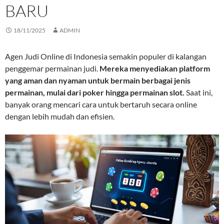
BARU
18/11/2025
ADMIN
Agen Judi Online di Indonesia semakin populer di kalangan
penggemar permainan judi.
Mereka menyediakan platform
yang aman dan nyaman untuk bermain berbagai jenis
permainan, mulai dari poker hingga permainan slot.
Saat ini,
banyak orang mencari cara untuk bertaruh secara online
dengan lebih mudah dan efisien.