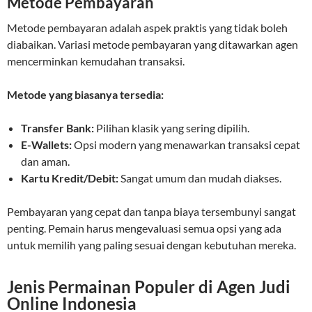
Metode Pembayaran
Metode pembayaran adalah aspek praktis yang tidak boleh
diabaikan. Variasi metode pembayaran yang ditawarkan agen
mencerminkan kemudahan transaksi.
Metode yang biasanya tersedia:
Transfer Bank:
Pilihan klasik yang sering dipilih.
E-Wallets:
Opsi modern yang menawarkan transaksi cepat
dan aman.
Kartu Kredit/Debit:
Sangat umum dan mudah diakses.
Pembayaran yang cepat dan tanpa biaya tersembunyi sangat
penting. Pemain harus mengevaluasi semua opsi yang ada
untuk memilih yang paling sesuai dengan kebutuhan mereka.
Jenis Permainan Populer di Agen Judi
Online Indonesia