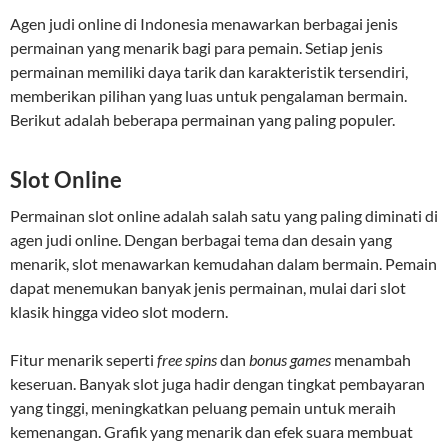
Agen judi online di Indonesia menawarkan berbagai jenis
permainan yang menarik bagi para pemain. Setiap jenis
permainan memiliki daya tarik dan karakteristik tersendiri,
memberikan pilihan yang luas untuk pengalaman bermain.
Berikut adalah beberapa permainan yang paling populer.
Slot Online
Permainan slot online adalah salah satu yang paling diminati di
agen judi online. Dengan berbagai tema dan desain yang
menarik, slot menawarkan kemudahan dalam bermain. Pemain
dapat menemukan banyak jenis permainan, mulai dari slot
klasik hingga video slot modern.
Fitur menarik seperti
free spins
dan
bonus games
menambah
keseruan. Banyak slot juga hadir dengan tingkat pembayaran
yang tinggi, meningkatkan peluang pemain untuk meraih
kemenangan. Grafik yang menarik dan efek suara membuat