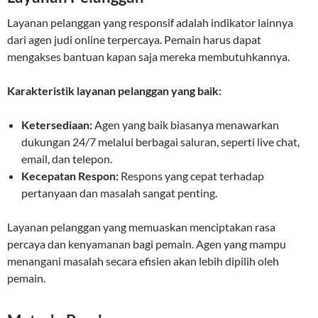
Layanan pelanggan yang responsif adalah indikator lainnya
dari agen judi online terpercaya. Pemain harus dapat
mengakses bantuan kapan saja mereka membutuhkannya.
Karakteristik layanan pelanggan yang baik:
Ketersediaan:
Agen yang baik biasanya menawarkan
dukungan 24/7 melalui berbagai saluran, seperti live chat,
email, dan telepon.
Kecepatan Respon:
Respons yang cepat terhadap
pertanyaan dan masalah sangat penting.
Layanan pelanggan yang memuaskan menciptakan rasa
percaya dan kenyamanan bagi pemain. Agen yang mampu
menangani masalah secara efisien akan lebih dipilih oleh
pemain.