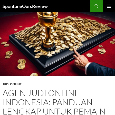
Search
SpontaneOursReview
SKIP
PRIMAR
TO
MENU
CONTENT
JUDI ONLINE
AGEN JUDI ONLINE
INDONESIA: PANDUAN
LENGKAP UNTUK PEMAIN