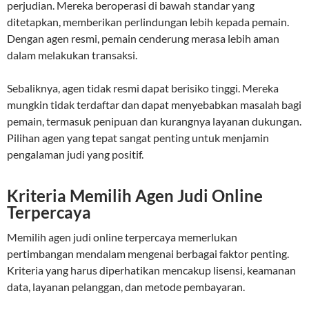
perjudian. Mereka beroperasi di bawah standar yang
ditetapkan, memberikan perlindungan lebih kepada pemain.
Dengan agen resmi, pemain cenderung merasa lebih aman
dalam melakukan transaksi.
Sebaliknya, agen tidak resmi dapat berisiko tinggi. Mereka
mungkin tidak terdaftar dan dapat menyebabkan masalah bagi
pemain, termasuk penipuan dan kurangnya layanan dukungan.
Pilihan agen yang tepat sangat penting untuk menjamin
pengalaman judi yang positif.
Kriteria Memilih Agen Judi Online
Terpercaya
Memilih agen judi online terpercaya memerlukan
pertimbangan mendalam mengenai berbagai faktor penting.
Kriteria yang harus diperhatikan mencakup lisensi, keamanan
data, layanan pelanggan, dan metode pembayaran.