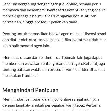
Sebelum bergabung dengan agen judi online, pemain perlu
membaca dan memahami syarat serta ketentuan yang ada. Ini
mencakup segala hal mulai dari kebijakan bonus, aturan
permainan, hingga prosedur penarikan dana.
Penting untuk memastikan bahwa agen memiliki lisensi resmi
dan diatur oleh otoritas yang diakui. Jika syaratnya tidak jelas,
lebih baik mencari agen lain.
Membaca ulasan dan testimoni dari pemain lain juga dapat
memberikan wawasan tentang keandalan agen. Ketahui juga
tentang batasan waktu dan prosedur verifikasi identitas saat
melakukan transaksi.
Menghindari Penipuan
Menghindari penipuan dalam judi online sangat mungkin
dengan langkah-langkah pencegahan yang tepat. Pertama,
pemain harus selalu menggunakan agen yang sudah