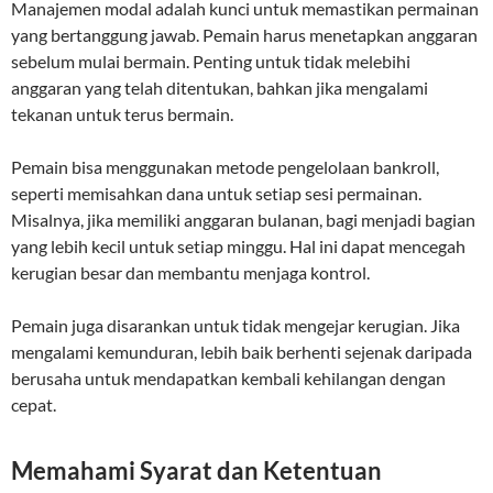
Manajemen modal adalah kunci untuk memastikan permainan
yang bertanggung jawab. Pemain harus menetapkan anggaran
sebelum mulai bermain. Penting untuk tidak melebihi
anggaran yang telah ditentukan, bahkan jika mengalami
tekanan untuk terus bermain.
Pemain bisa menggunakan metode pengelolaan bankroll,
seperti memisahkan dana untuk setiap sesi permainan.
Misalnya, jika memiliki anggaran bulanan, bagi menjadi bagian
yang lebih kecil untuk setiap minggu. Hal ini dapat mencegah
kerugian besar dan membantu menjaga kontrol.
Pemain juga disarankan untuk tidak mengejar kerugian. Jika
mengalami kemunduran, lebih baik berhenti sejenak daripada
berusaha untuk mendapatkan kembali kehilangan dengan
cepat.
Memahami Syarat dan Ketentuan