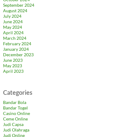
September 2024
August 2024
July 2024
June 2024
May 2024
April 2024
March 2024
February 2024
January 2024
December 2023
June 2023
May 2023
April 2023
Categories
Bandar Bola
Bandar Togel
Casino Online
Ceme Online
Judi Capsa
Judi Olahraga
Judi Online