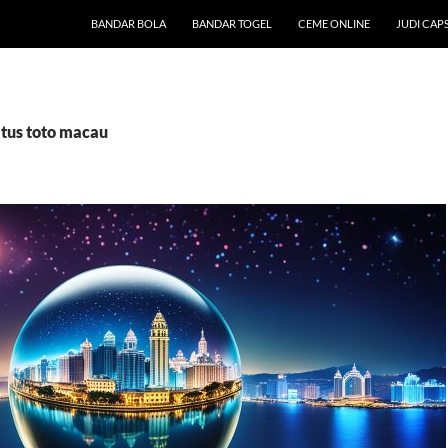
SKIP TO CONTENT
BANDAR BOLA
BANDAR TOGEL
CEME ONLINE
JUDI CAP
itus toto macau