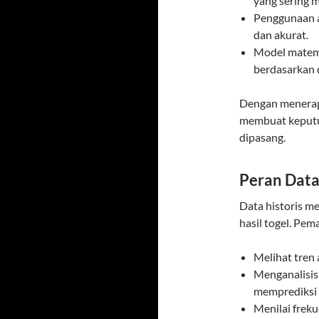
yang sering 
Penggunaan a
dan akurat.
Model matema
berdasarkan d
Dengan menera
membuat keputus
dipasang.
Peran Data
Data historis m
hasil togel. Pem
Melihat tren
Menganalisis
memprediksi
Menilai frek