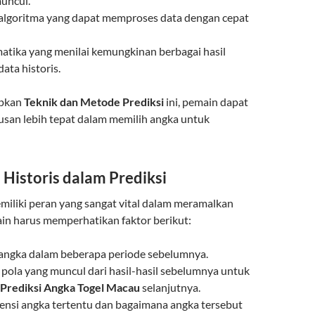
muncul.
lgoritma yang dapat memproses data dengan cepat
tika yang menilai kemungkinan berbagai hasil
ata historis.
pkan
Teknik dan Metode Prediksi
ini, pemain dapat
an lebih tepat dalam memilih angka untuk
 Historis dalam Prediksi
emiliki peran yang sangat vital dalam meramalkan
ain harus memperhatikan faktor berikut:
 angka dalam beberapa periode sebelumnya.
 pola yang muncul dari hasil-hasil sebelumnya untuk
Prediksi Angka Togel Macau
selanjutnya.
uensi angka tertentu dan bagaimana angka tersebut