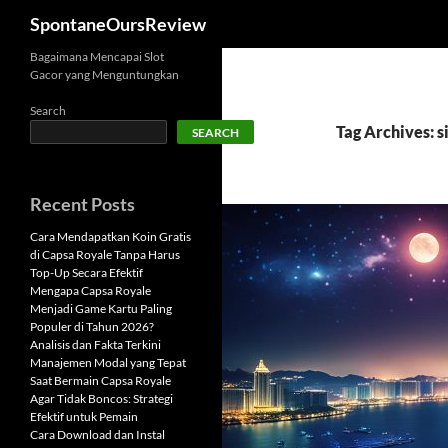
Search
SpontaneOursReview
Bagaimana Mencapai Slot
Gacor yang Menguntungkan
Search
Tag Archives: s
SEARCH
Recent Posts
Cara Mendapatkan Koin Gratis
di Capsa Royale Tanpa Harus
Top-Up Secara Efektif
Mengapa Capsa Royale
Menjadi Game Kartu Paling
Populer di Tahun 2026?
Analisis dan Fakta Terkini
Manajemen Modal yang Tepat
Saat Bermain Capsa Royale
Agar Tidak Boncos: Strategi
Efektif untuk Pemain
Cara Download dan Instal