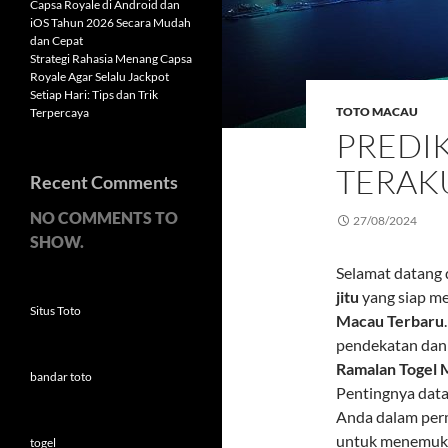
Capsa Royale di Android dan
iOS Tahun 2026 Secara Mudah
dan Cepat
Strategi Rahasia Menang Capsa
Royale Agar Selalu Jackpot
Setiap Hari: Tips dan Trik
TOTO MACAU
Terpercaya
PREDIK
TERAKU
Recent Comments
NO COMMENTS TO
27/08/2024
SHOW.
Selamat datang
jitu
yang siap m
Situs Toto
Macau Terbaru
pendekatan dan
Ramalan Togel M
bandar toto
Pentingnya data
Anda dalam perma
untuk menemuk
togel