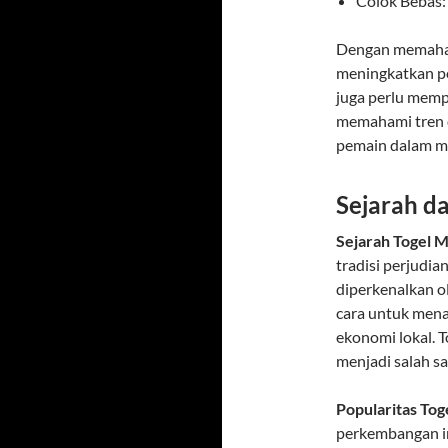
Colok Bebas:
Dengan memaham
meningkatkan p
juga perlu mem
memahami tren d
pemain dalam me
Sejarah d
Sejarah Togel 
tradisi perjudia
diperkenalkan o
cara untuk mena
ekonomi lokal. 
menjadi salah sa
Popularitas Tog
perkembangan in