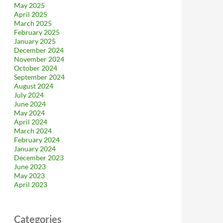
May 2025
April 2025
March 2025
February 2025
January 2025
December 2024
November 2024
October 2024
September 2024
August 2024
July 2024
June 2024
May 2024
April 2024
March 2024
February 2024
January 2024
December 2023
June 2023
May 2023
April 2023
Categories