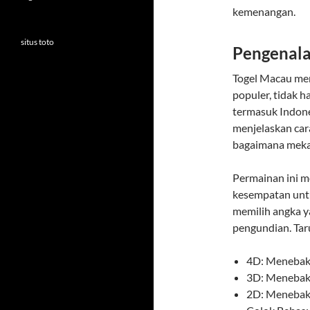
kemenangan.
situs toto
Pengenala
Togel Macau mer
populer, tidak h
termasuk Indon
menjelaskan cara
bagaimana meka
Permainan ini 
kesempatan untu
memilih angka ya
pengundian. Tar
4D: Menebak 
3D: Menebak 
2D: Menebak