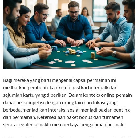
Bagi mereka yang baru mengenal capsa, permainan ini
melibatkan pembentukan kombinasi kartu terbaik dari
sejumlah kartu yang diberikan. Dalam konteks online, pemain
dapat berkompetisi dengan orang lain dari lokasi yang
berbeda, menjadikan interaksi sosial menjadi bagian penting
dari permainan. Ketersediaan paket bonus dan turnamen
secara reguler semakin memperkaya pengalaman bermain.