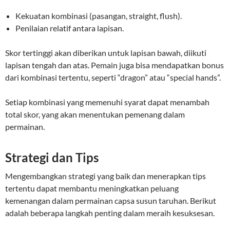
Kekuatan kombinasi (pasangan, straight, flush).
Penilaian relatif antara lapisan.
Skor tertinggi akan diberikan untuk lapisan bawah, diikuti
lapisan tengah dan atas. Pemain juga bisa mendapatkan bonus
dari kombinasi tertentu, seperti “dragon” atau “special hands”.
Setiap kombinasi yang memenuhi syarat dapat menambah
total skor, yang akan menentukan pemenang dalam
permainan.
Strategi dan Tips
Mengembangkan strategi yang baik dan menerapkan tips
tertentu dapat membantu meningkatkan peluang
kemenangan dalam permainan capsa susun taruhan. Berikut
adalah beberapa langkah penting dalam meraih kesuksesan.