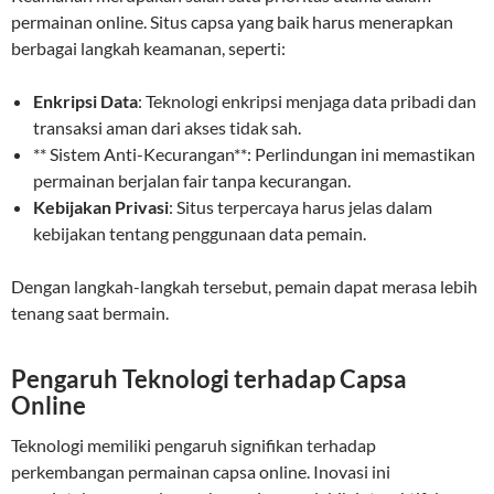
permainan online. Situs capsa yang baik harus menerapkan
berbagai langkah keamanan, seperti:
Enkripsi Data
: Teknologi enkripsi menjaga data pribadi dan
transaksi aman dari akses tidak sah.
** Sistem Anti-Kecurangan**: Perlindungan ini memastikan
permainan berjalan fair tanpa kecurangan.
Kebijakan Privasi
: Situs terpercaya harus jelas dalam
kebijakan tentang penggunaan data pemain.
Dengan langkah-langkah tersebut, pemain dapat merasa lebih
tenang saat bermain.
Pengaruh Teknologi terhadap Capsa
Online
Teknologi memiliki pengaruh signifikan terhadap
perkembangan permainan capsa online. Inovasi ini