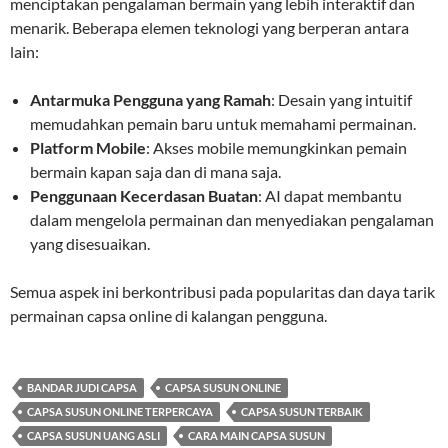
menciptakan pengalaman bermain yang lebih interaktif dan
menarik. Beberapa elemen teknologi yang berperan antara
lain:
Antarmuka Pengguna yang Ramah
: Desain yang intuitif
memudahkan pemain baru untuk memahami permainan.
Platform Mobile
: Akses mobile memungkinkan pemain
bermain kapan saja dan di mana saja.
Penggunaan Kecerdasan Buatan
: AI dapat membantu
dalam mengelola permainan dan menyediakan pengalaman
yang disesuaikan.
Semua aspek ini berkontribusi pada popularitas dan daya tarik
permainan capsa online di kalangan pengguna.
BANDAR JUDI CAPSA
CAPSA SUSUN ONLINE
CAPSA SUSUN ONLINE TERPERCAYA
CAPSA SUSUN TERBAIK
CAPSA SUSUN UANG ASLI
CARA MAIN CAPSA SUSUN