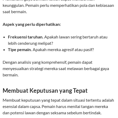
keunggulan. Pemain perlu memperhatikan pola dan kebiasaan
saat bermain.
Aspek yang perlu diperhatikan:
Frekuensi taruhan.
Apakah lawan sering bertaruh atau
lebih cenderung melipat?
Tipe pemain.
Apakah mereka agresif atau pasif?
Dengan analisis yang komprehensif, pemain dapat
menyesuaikan strategi mereka saat melawan berbagai gaya
bermain.
Membuat Keputusan yang Tepat
Membuat keputusan yang tepat dalam situasi tertentu adalah
esensial dalam capsa. Pemain harus menilai tangan mereka
dan potensi lawan dengan seksama sebelum bertindak.