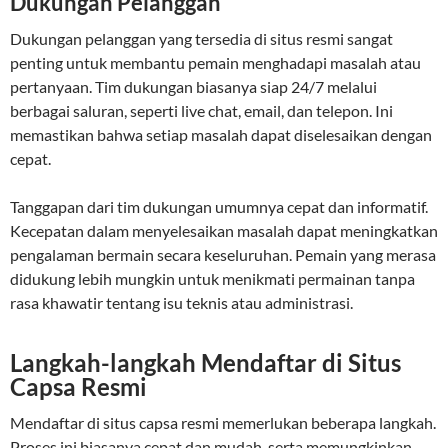
Dukungan Pelanggan
Dukungan pelanggan yang tersedia di situs resmi sangat
penting untuk membantu pemain menghadapi masalah atau
pertanyaan. Tim dukungan biasanya siap 24/7 melalui
berbagai saluran, seperti live chat, email, dan telepon. Ini
memastikan bahwa setiap masalah dapat diselesaikan dengan
cepat.
Tanggapan dari tim dukungan umumnya cepat dan informatif.
Kecepatan dalam menyelesaikan masalah dapat meningkatkan
pengalaman bermain secara keseluruhan. Pemain yang merasa
didukung lebih mungkin untuk menikmati permainan tanpa
rasa khawatir tentang isu teknis atau administrasi.
Langkah-langkah Mendaftar di Situs
Capsa Resmi
Mendaftar di situs capsa resmi memerlukan beberapa langkah.
Proses ini biasanya cepat dan mudah, serta memungkinkan