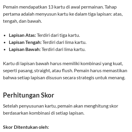
Pemain mendapatkan 13 kartu di awal permainan. Tahap
pertama adalah menyusun kartu ke dalam tiga lapisan: atas,
tengah, dan bawah.
Lapisan Atas:
Terdiri dari tiga kartu.
Lapisan Tengah:
Terdiri dari lima kartu.
Lapisan Bawah:
Terdiri dari lima kartu.
Kartu di lapisan bawah harus memiliki kombinasi yang kuat,
seperti pasang, straight, atau flush. Pemain harus memastikan
bahwa setiap lapisan disusun secara strategis untuk menang.
Perhitungan Skor
Setelah penyusunan kartu, pemain akan menghitung skor
berdasarkan kombinasi di setiap lapisan.
Skor Ditentukan oleh: