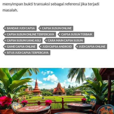
menyimpan bukti transaksi sebagai referensi jika terjadi
masalah.
BANDAR JUDI CAPSA
CAPSA SUSUN ONLINE
CAPSA SUSUN ONLINE TERPERCAYA
CAPSA SUSUN TERBAIK
CAPSA SUSUN UANG ASLI
CARA MAIN CAPSA SUSUN
GAME CAPSA ONLINE
JUDI CAPSA ANDROID
JUDI CAPSA ONLINE
SITUS JUDI CAPSA TERPERCAYA