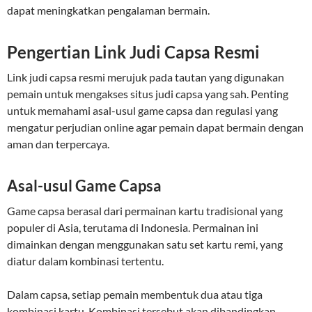
dapat meningkatkan pengalaman bermain.
Pengertian Link Judi Capsa Resmi
Link judi capsa resmi merujuk pada tautan yang digunakan
pemain untuk mengakses situs judi capsa yang sah. Penting
untuk memahami asal-usul game capsa dan regulasi yang
mengatur perjudian online agar pemain dapat bermain dengan
aman dan terpercaya.
Asal-usul Game Capsa
Game capsa berasal dari permainan kartu tradisional yang
populer di Asia, terutama di Indonesia. Permainan ini
dimainkan dengan menggunakan satu set kartu remi, yang
diatur dalam kombinasi tertentu.
Dalam capsa, setiap pemain membentuk dua atau tiga
kombinasi kartu. Kombinasi tersebut akan dibandingkan