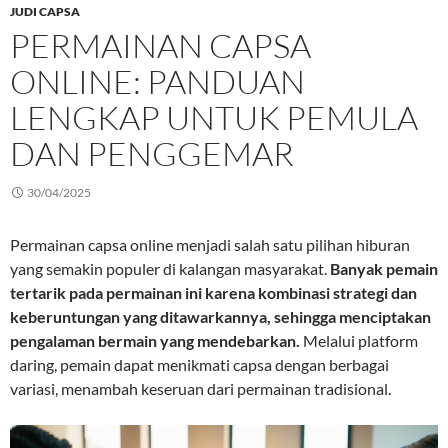
JUDI CAPSA
PERMAINAN CAPSA
ONLINE: PANDUAN
LENGKAP UNTUK PEMULA
DAN PENGGEMAR
30/04/2025
Permainan capsa online menjadi salah satu pilihan hiburan
yang semakin populer di kalangan masyarakat.
Banyak pemain
tertarik pada permainan ini karena kombinasi strategi dan
keberuntungan yang ditawarkannya, sehingga menciptakan
pengalaman bermain yang mendebarkan.
Melalui platform
daring, pemain dapat menikmati capsa dengan berbagai
variasi, menambah keseruan dari permainan tradisional.